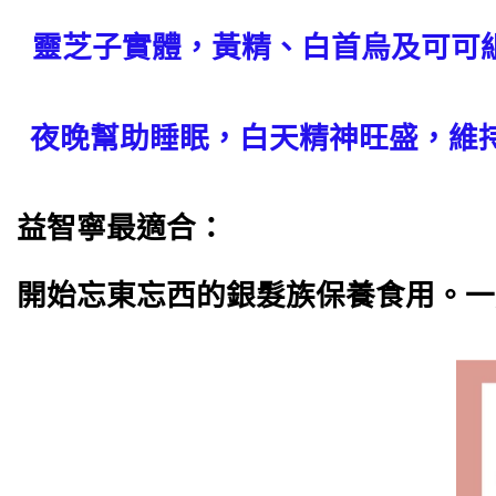
靈芝子實體，黃精、白首烏及可可
夜晚幫助睡眠，白天精神旺盛，維
益智寧最適合：
開始忘東忘西的銀髮族保養食用。一