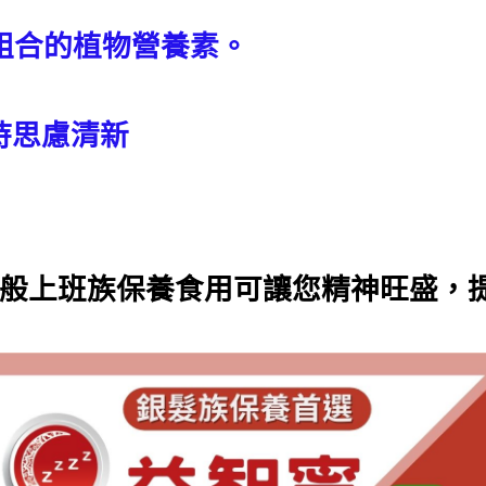
組合的植物營養素。
持思慮清新
般上班族保養食用可讓您精神旺盛，