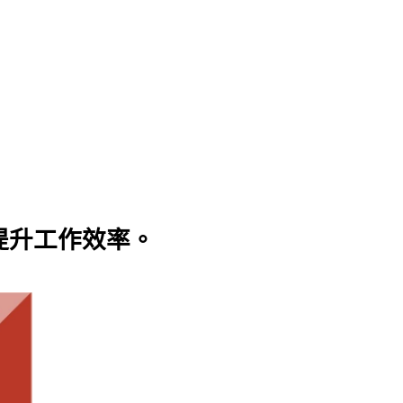
提升工作效率。